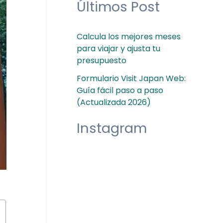
Últimos Post
Calcula los mejores meses
para viajar y ajusta tu
presupuesto
Formulario Visit Japan Web:
Guía fácil paso a paso
(Actualizada 2026)
Instagram