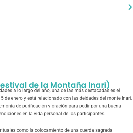
estival de la Montaña Inari)
idades a lo largo del año, una de las más destacadas es el
 de enero y está relacionado con las deidades del monte Inari.
remonia de purificación y oración para pedir por una buena
ndiciones en la vida personal de los participantes.
es rituales como la colocamiento de una cuerda sagrada