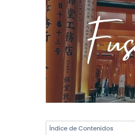
Índice de Contenidos