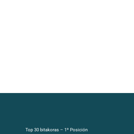
Top 30 bitakoras – 1º Posición