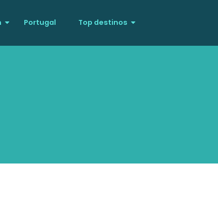
n
Portugal
Top destinos