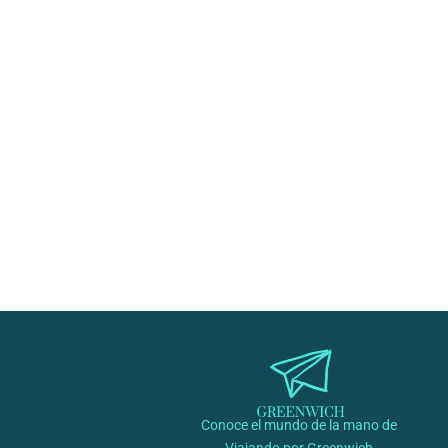
/
Conoce el mundo de la mano de
Viajando por Greenwich