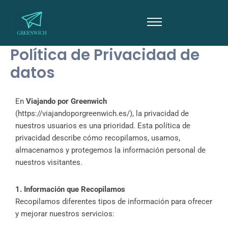
Ir
al
contenido
Política de Privacidad de
datos
En
Viajando por Greenwich
(https://viajandoporgreenwich.es/), la privacidad de
nuestros usuarios es una prioridad. Esta política de
privacidad describe cómo recopilamos, usamos,
almacenamos y protegemos la información personal de
nuestros visitantes.
1. Información que Recopilamos
Recopilamos diferentes tipos de información para ofrecer
y mejorar nuestros servicios: