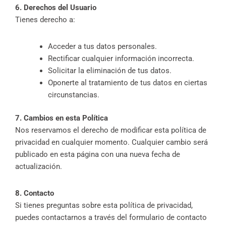
6. Derechos del Usuario
Tienes derecho a:
Acceder a tus datos personales.
Rectificar cualquier información incorrecta.
Solicitar la eliminación de tus datos.
Oponerte al tratamiento de tus datos en ciertas
circunstancias.
7. Cambios en esta Política
Nos reservamos el derecho de modificar esta política de
privacidad en cualquier momento. Cualquier cambio será
publicado en esta página con una nueva fecha de
actualización.
8. Contacto
Si tienes preguntas sobre esta política de privacidad,
puedes contactarnos a través del formulario de contacto