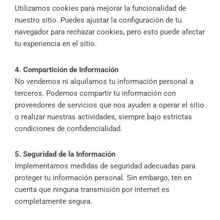
Utilizamos cookies para mejorar la funcionalidad de
nuestro sitio. Puedes ajustar la configuración de tu
navegador para rechazar cookies, pero esto puede afectar
tu experiencia en el sitio.
4. Compartición de Información
No vendemos ni alquilamos tu información personal a
terceros. Podemos compartir tu información con
proveedores de servicios que nos ayuden a operar el sitio
o realizar nuestras actividades, siempre bajo estrictas
condiciones de confidencialidad.
5. Seguridad de la Información
Implementamos medidas de seguridad adecuadas para
proteger tu información personal. Sin embargo, ten en
cuenta que ninguna transmisión por internet es
completamente segura.