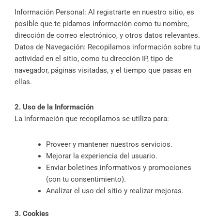
Información Personal: Al registrarte en nuestro sitio, es
posible que te pidamos información como tu nombre,
dirección de correo electrónico, y otros datos relevantes.
Datos de Navegación: Recopilamos información sobre tu
actividad en el sitio, como tu dirección IP, tipo de
navegador, páginas visitadas, y el tiempo que pasas en
ellas.
2. Uso de la Información
La información que recopilamos se utiliza para:
Proveer y mantener nuestros servicios.
Mejorar la experiencia del usuario.
Enviar boletines informativos y promociones
(con tu consentimiento).
Analizar el uso del sitio y realizar mejoras.
3. Cookies